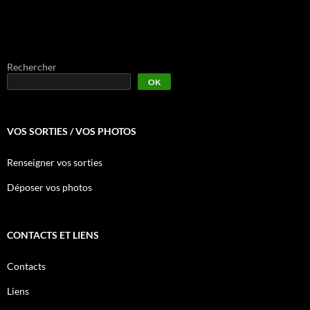
Rechercher
OK
VOS SORTIES / VOS PHOTOS
Renseigner vos sorties
Déposer vos photos
CONTACTS ET LIENS
Contacts
Liens