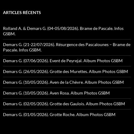
ARTICLES RÉCENTS
Rolland A. & Demars G. (04-05/08/2026). Brame de Pascale. Infos
GSBM.
Demars G. (21-22/07/2026). Résurgence des Pascalounes – Brame de
Pascale. Infos GSBM.
Demars G. (07/06/2026). Event de Peyrejal. Album Photos GSBM
Demars G. (26/05/2026). Grotte des Murettes. Album Photos GSBM
Demars G. (10/05/2026). Aven de la Chèvre. Album Photos GSBM
Demars G. (10/05/2026). Aven Rosa. Album Photos GSBM
Demars G. (02/05/2026). Grotte des Gaulois. Album Photos GSBM
Demars G. (01/05/2026). Grotte Roche. Album Photos GSBM