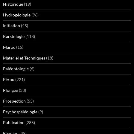
Historique
(19)
Hydrogéologie
(96)
Initiation
(45)
Karstologie
(118)
Maroc
(15)
Matériel et Techniques
(18)
Paléontologie
(6)
Pérou
(221)
Plongée
(38)
Prospection
(55)
Psychospéléologie
(9)
Publication
(285)
Réunion
(49)