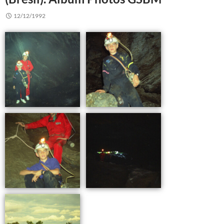
12/12/1992