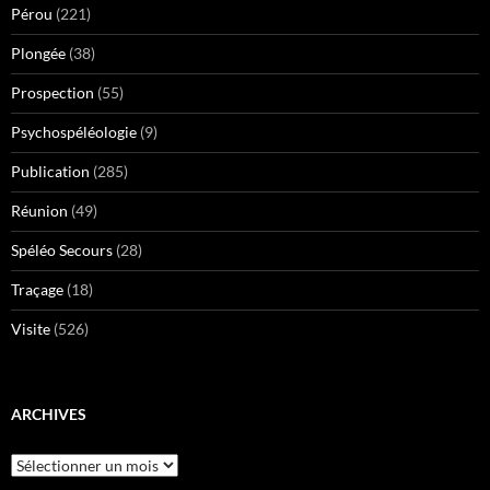
Pérou
(221)
Plongée
(38)
Prospection
(55)
Psychospéléologie
(9)
Publication
(285)
Réunion
(49)
Spéléo Secours
(28)
Traçage
(18)
Visite
(526)
ARCHIVES
Archives