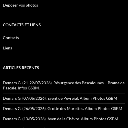
Déposer vos photos
CONTACTS ET LIENS
Contacts
Liens
ARTICLES RÉCENTS
Demars G. (21-22/07/2026). Résurgence des Pascalounes – Brame de
Pascale. Infos GSBM.
Demars G. (07/06/2026). Event de Peyrejal. Album Photos GSBM
Demars G. (26/05/2026). Grotte des Murettes. Album Photos GSBM
Demars G. (10/05/2026). Aven de la Chèvre. Album Photos GSBM