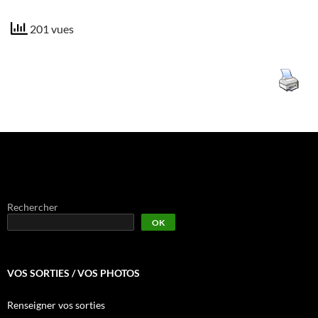
201 vues
Rechercher
OK
VOS SORTIES / VOS PHOTOS
Renseigner vos sorties