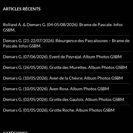
ARTICLES RÉCENTS
Rolland A. & Demars G. (04-05/08/2026). Brame de Pascale. Infos
GSBM.
Demars G. (21-22/07/2026). Résurgence des Pascalounes – Brame de
Pascale. Infos GSBM.
Demars G. (07/06/2026). Event de Peyrejal. Album Photos GSBM
Demars G. (26/05/2026). Grotte des Murettes. Album Photos GSBM
Demars G. (10/05/2026). Aven de la Chèvre. Album Photos GSBM
Demars G. (10/05/2026). Aven Rosa. Album Photos GSBM
Demars G. (02/05/2026). Grotte des Gaulois. Album Photos GSBM
Demars G. (01/05/2026). Grotte Roche. Album Photos GSBM