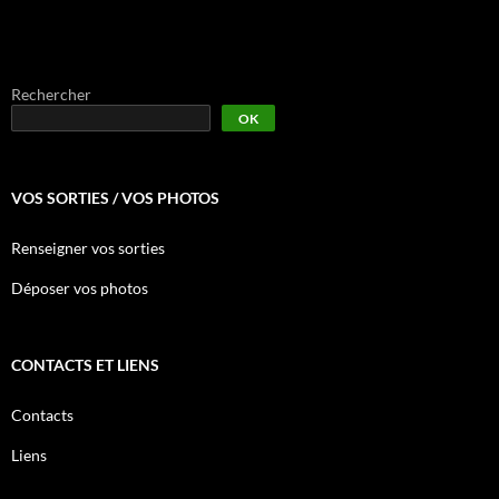
Rechercher
OK
VOS SORTIES / VOS PHOTOS
Renseigner vos sorties
Déposer vos photos
CONTACTS ET LIENS
Contacts
Liens