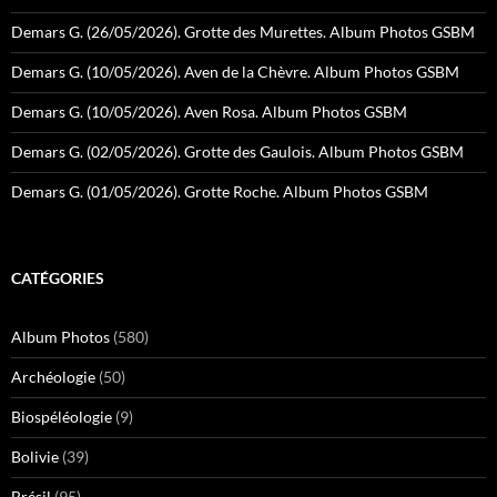
Demars G. (26/05/2026). Grotte des Murettes. Album Photos GSBM
Demars G. (10/05/2026). Aven de la Chèvre. Album Photos GSBM
Demars G. (10/05/2026). Aven Rosa. Album Photos GSBM
Demars G. (02/05/2026). Grotte des Gaulois. Album Photos GSBM
Demars G. (01/05/2026). Grotte Roche. Album Photos GSBM
CATÉGORIES
Album Photos
(580)
Archéologie
(50)
Biospéléologie
(9)
Bolivie
(39)
Brésil
(95)