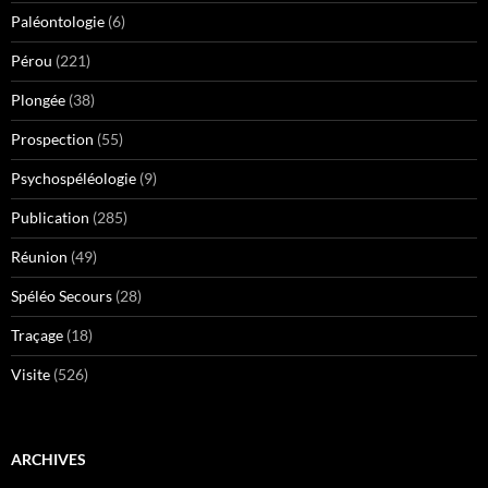
Paléontologie
(6)
Pérou
(221)
Plongée
(38)
Prospection
(55)
Psychospéléologie
(9)
Publication
(285)
Réunion
(49)
Spéléo Secours
(28)
Traçage
(18)
Visite
(526)
ARCHIVES