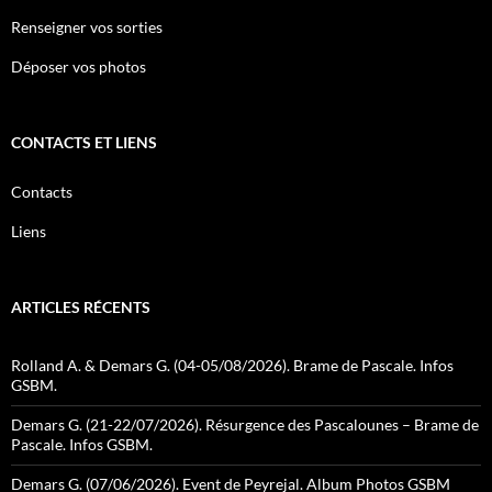
Renseigner vos sorties
Déposer vos photos
CONTACTS ET LIENS
Contacts
Liens
ARTICLES RÉCENTS
Rolland A. & Demars G. (04-05/08/2026). Brame de Pascale. Infos
GSBM.
Demars G. (21-22/07/2026). Résurgence des Pascalounes – Brame de
Pascale. Infos GSBM.
Demars G. (07/06/2026). Event de Peyrejal. Album Photos GSBM