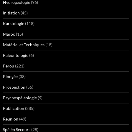
Hydrogéologie
(96)
Initiation
(45)
Karstologie
(118)
Maroc
(15)
Matériel et Techniques
(18)
Paléontologie
(6)
Pérou
(221)
Plongée
(38)
Prospection
(55)
Psychospéléologie
(9)
Publication
(285)
Réunion
(49)
Spéléo Secours
(28)