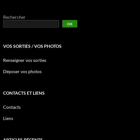
Rechercher
OK
VOS SORTIES / VOS PHOTOS
Renseigner vos sorties
Déposer vos photos
CONTACTS ET LIENS
Contacts
Liens
ARTICLES RÉCENTS