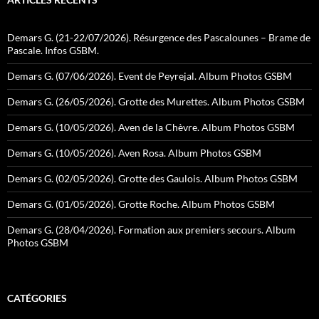
Demars G. (21-22/07/2026). Résurgence des Pascalounes – Brame de
Pascale. Infos GSBM.
Demars G. (07/06/2026). Event de Peyrejal. Album Photos GSBM
Demars G. (26/05/2026). Grotte des Murettes. Album Photos GSBM
Demars G. (10/05/2026). Aven de la Chèvre. Album Photos GSBM
Demars G. (10/05/2026). Aven Rosa. Album Photos GSBM
Demars G. (02/05/2026). Grotte des Gaulois. Album Photos GSBM
Demars G. (01/05/2026). Grotte Roche. Album Photos GSBM
Demars G. (28/04/2026). Formation aux premiers secours. Album
Photos GSBM
CATÉGORIES