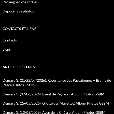
Renseigner vos sorties
Déposer vos photos
CONTACTS ET LIENS
Contacts
Liens
ARTICLES RÉCENTS
Demars G. (21-22/07/2026). Résurgence des Pascalounes – Brame de
Pascale. Infos GSBM.
Demars G. (07/06/2026). Event de Peyrejal. Album Photos GSBM
Demars G. (26/05/2026). Grotte des Murettes. Album Photos GSBM
Demars G. (10/05/2026). Aven de la Chèvre. Album Photos GSBM