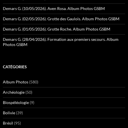
Demars G. (10/05/2026). Aven Rosa. Album Photos GSBM
Demars G. (02/05/2026). Grotte des Gaulois. Album Photos GSBM
Demars G. (01/05/2026). Grotte Roche. Album Photos GSBM
Demars G. (28/04/2026). Formation aux premiers secours. Album
Photos GSBM
CATÉGORIES
Album Photos
(580)
Archéologie
(50)
Biospéléologie
(9)
Bolivie
(39)
Brésil
(95)