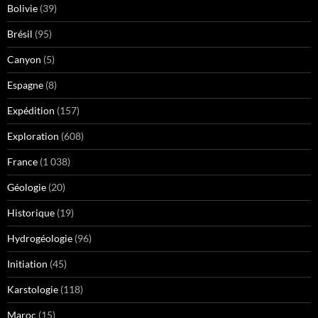
Bolivie
(39)
Brésil
(95)
Canyon
(5)
Espagne
(8)
Expédition
(157)
Exploration
(608)
France
(1 038)
Géologie
(20)
Historique
(19)
Hydrogéologie
(96)
Initiation
(45)
Karstologie
(118)
Maroc
(15)