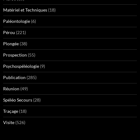
Matériel et Techniques
(18)
Paléontologie
(6)
Pérou
(221)
Plongée
(38)
Prospection
(55)
Psychospéléologie
(9)
Publication
(285)
Réunion
(49)
Spéléo Secours
(28)
Traçage
(18)
Visite
(526)