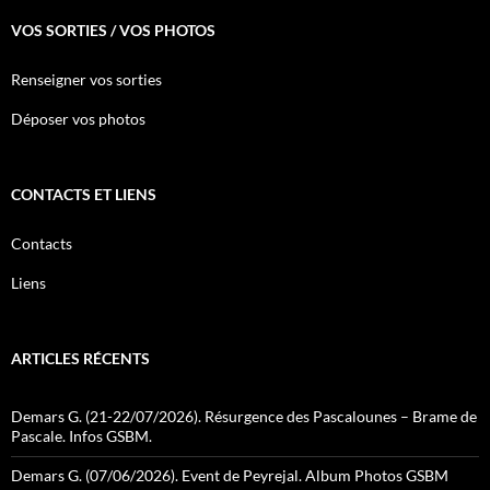
VOS SORTIES / VOS PHOTOS
Renseigner vos sorties
Déposer vos photos
CONTACTS ET LIENS
Contacts
Liens
ARTICLES RÉCENTS
Demars G. (21-22/07/2026). Résurgence des Pascalounes – Brame de
Pascale. Infos GSBM.
Demars G. (07/06/2026). Event de Peyrejal. Album Photos GSBM