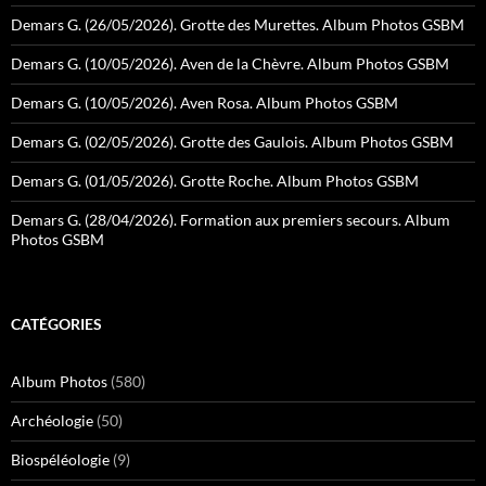
Demars G. (26/05/2026). Grotte des Murettes. Album Photos GSBM
Demars G. (10/05/2026). Aven de la Chèvre. Album Photos GSBM
Demars G. (10/05/2026). Aven Rosa. Album Photos GSBM
Demars G. (02/05/2026). Grotte des Gaulois. Album Photos GSBM
Demars G. (01/05/2026). Grotte Roche. Album Photos GSBM
Demars G. (28/04/2026). Formation aux premiers secours. Album
Photos GSBM
CATÉGORIES
Album Photos
(580)
Archéologie
(50)
Biospéléologie
(9)