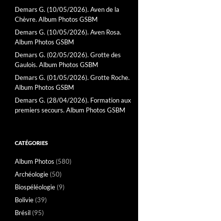
Demars G. (10/05/2026). Aven de la
Chèvre. Album Photos GSBM
Demars G. (10/05/2026). Aven Rosa.
Album Photos GSBM
Demars G. (02/05/2026). Grotte des
Gaulois. Album Photos GSBM
Demars G. (01/05/2026). Grotte Roche.
Album Photos GSBM
Demars G. (28/04/2026). Formation aux
premiers secours. Album Photos GSBM
CATÉGORIES
Album Photos
(580)
Archéologie
(50)
Biospéléologie
(9)
Bolivie
(39)
Brésil
(95)