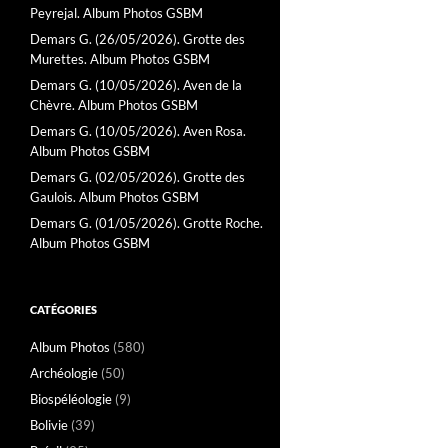
Peyrejal. Album Photos GSBM
Demars G. (26/05/2026). Grotte des
Murettes. Album Photos GSBM
Demars G. (10/05/2026). Aven de la
Chèvre. Album Photos GSBM
Demars G. (10/05/2026). Aven Rosa.
Album Photos GSBM
Demars G. (02/05/2026). Grotte des
Gaulois. Album Photos GSBM
Demars G. (01/05/2026). Grotte Roche.
Album Photos GSBM
CATÉGORIES
Album Photos
(580)
Archéologie
(50)
Biospéléologie
(9)
Bolivie
(39)