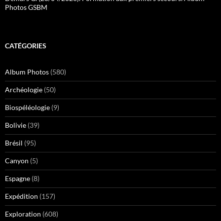
Photos GSBM
CATÉGORIES
Album Photos
(580)
Archéologie
(50)
Biospéléologie
(9)
Bolivie
(39)
Brésil
(95)
Canyon
(5)
Espagne
(8)
Expédition
(157)
Exploration
(608)