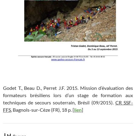
Godet T., Beau D., Perret J.F. 2015. Mission d’évaluation des
formateurs brésiliens lors d’un stage de formation aux
techniques de secours souterrain, Brésil (09/2015).
CR SSF-
FFS
, Bagnols-sur-Cèze (FR), 18 p. [
lien
]