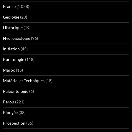
France
(1 038)
Géologie
(20)
Historique
(19)
Hydrogéologie
(96)
Initiation
(45)
Karstologie
(118)
Maroc
(15)
Matériel et Techniques
(18)
Paléontologie
(6)
Pérou
(221)
Plongée
(38)
Prospection
(55)