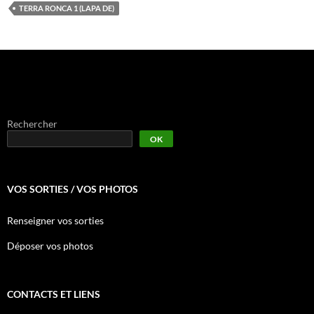
TERRA RONCA 1 (LAPA DE)
Rechercher
OK
VOS SORTIES / VOS PHOTOS
Renseigner vos sorties
Déposer vos photos
CONTACTS ET LIENS