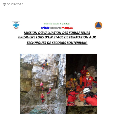
05/09/2015