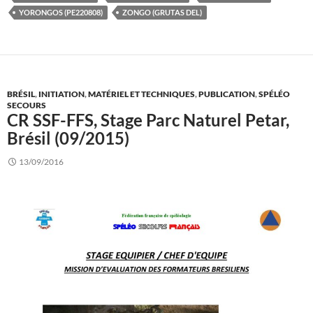
YORONGOS (PE220808)
ZONGO (GRUTAS DEL)
BRÉSIL
,
INITIATION
,
MATÉRIEL ET TECHNIQUES
,
PUBLICATION
,
SPÉLÉO
SECOURS
CR SSF-FFS, Stage Parc Naturel Petar,
Brésil (09/2015)
13/09/2016