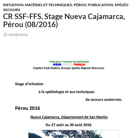
INITIATION
,
MATÉRIEL ET TECHNIQUES
,
PÉROU
,
PUBLICATION
,
SPÉLÉO
SECOURS
CR SSF-FFS, Stage Nueva Cajamarca,
Pérou (08/2016)
30/08/2016