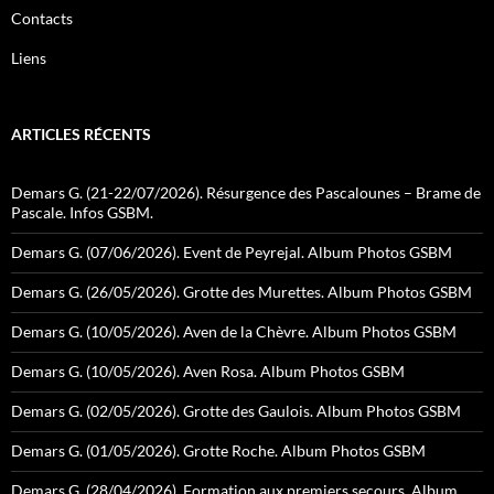
Contacts
Liens
ARTICLES RÉCENTS
Demars G. (21-22/07/2026). Résurgence des Pascalounes – Brame de
Pascale. Infos GSBM.
Demars G. (07/06/2026). Event de Peyrejal. Album Photos GSBM
Demars G. (26/05/2026). Grotte des Murettes. Album Photos GSBM
Demars G. (10/05/2026). Aven de la Chèvre. Album Photos GSBM
Demars G. (10/05/2026). Aven Rosa. Album Photos GSBM
Demars G. (02/05/2026). Grotte des Gaulois. Album Photos GSBM
Demars G. (01/05/2026). Grotte Roche. Album Photos GSBM
Demars G. (28/04/2026). Formation aux premiers secours. Album