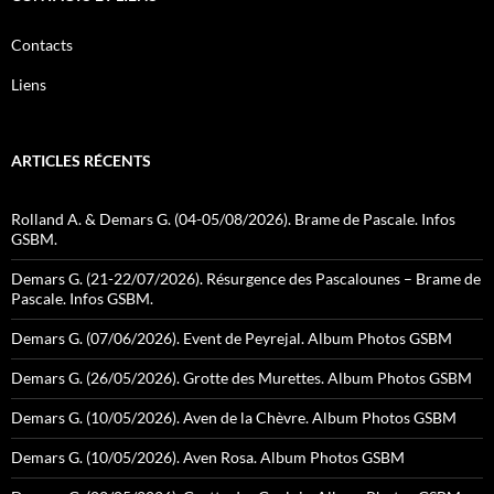
Contacts
Liens
ARTICLES RÉCENTS
Rolland A. & Demars G. (04-05/08/2026). Brame de Pascale. Infos
GSBM.
Demars G. (21-22/07/2026). Résurgence des Pascalounes – Brame de
Pascale. Infos GSBM.
Demars G. (07/06/2026). Event de Peyrejal. Album Photos GSBM
Demars G. (26/05/2026). Grotte des Murettes. Album Photos GSBM
Demars G. (10/05/2026). Aven de la Chèvre. Album Photos GSBM
Demars G. (10/05/2026). Aven Rosa. Album Photos GSBM