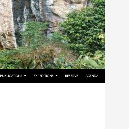
PUBLICATIONS
EXPÉDITIONS
RÉSERVÉ
AGENDA