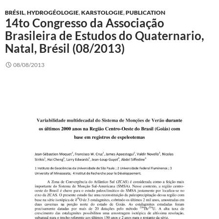
BRÉSIL
,
HYDROGÉOLOGIE
,
KARSTOLOGIE
,
PUBLICATION
14to Congresso da Associação
Brasileira de Estudos do Quaternario,
Natal, Brésil (08/2013)
08/08/2013