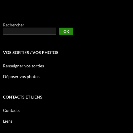
Rechercher
OK
VOS SORTIES / VOS PHOTOS
Renseigner vos sorties
Déposer vos photos
CONTACTS ET LIENS
Contacts
Liens