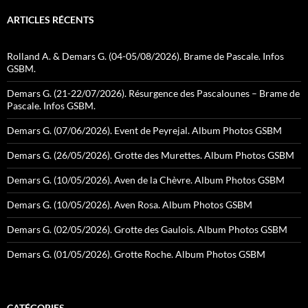
ARTICLES RÉCENTS
Rolland A. & Demars G. (04-05/08/2026). Brame de Pascale. Infos
GSBM.
Demars G. (21-22/07/2026). Résurgence des Pascalounes – Brame de
Pascale. Infos GSBM.
Demars G. (07/06/2026). Event de Peyrejal. Album Photos GSBM
Demars G. (26/05/2026). Grotte des Murettes. Album Photos GSBM
Demars G. (10/05/2026). Aven de la Chèvre. Album Photos GSBM
Demars G. (10/05/2026). Aven Rosa. Album Photos GSBM
Demars G. (02/05/2026). Grotte des Gaulois. Album Photos GSBM
Demars G. (01/05/2026). Grotte Roche. Album Photos GSBM
CATÉGORIES