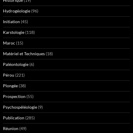
Historique
(19)
Hydrogéologie
(96)
Initiation
(45)
Karstologie
(118)
Maroc
(15)
Matériel et Techniques
(18)
Paléontologie
(6)
Pérou
(221)
Plongée
(38)
Prospection
(55)
Psychospéléologie
(9)
Publication
(285)
Réunion
(49)