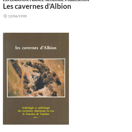
Les cavernes d’Albion
12/06/1990