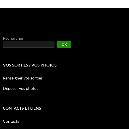
Rechercher
OK
VOS SORTIES / VOS PHOTOS
Renseigner vos sorties
Déposer vos photos
CONTACTS ET LIENS
Contacts