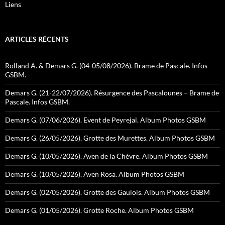
Liens
ARTICLES RÉCENTS
Rolland A. & Demars G. (04-05/08/2026). Brame de Pascale. Infos
GSBM.
Demars G. (21-22/07/2026). Résurgence des Pascalounes – Brame de
Pascale. Infos GSBM.
Demars G. (07/06/2026). Event de Peyrejal. Album Photos GSBM
Demars G. (26/05/2026). Grotte des Murettes. Album Photos GSBM
Demars G. (10/05/2026). Aven de la Chèvre. Album Photos GSBM
Demars G. (10/05/2026). Aven Rosa. Album Photos GSBM
Demars G. (02/05/2026). Grotte des Gaulois. Album Photos GSBM
Demars G. (01/05/2026). Grotte Roche. Album Photos GSBM