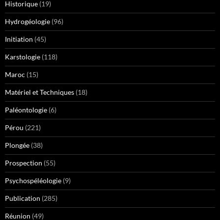
Historique
(19)
Hydrogéologie
(96)
Initiation
(45)
Karstologie
(118)
Maroc
(15)
Matériel et Techniques
(18)
Paléontologie
(6)
Pérou
(221)
Plongée
(38)
Prospection
(55)
Psychospéléologie
(9)
Publication
(285)
Réunion
(49)