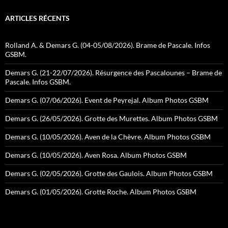
ARTICLES RÉCENTS
Rolland A. & Demars G. (04-05/08/2026). Brame de Pascale. Infos
GSBM.
Demars G. (21-22/07/2026). Résurgence des Pascalounes – Brame de
Pascale. Infos GSBM.
Demars G. (07/06/2026). Event de Peyrejal. Album Photos GSBM
Demars G. (26/05/2026). Grotte des Murettes. Album Photos GSBM
Demars G. (10/05/2026). Aven de la Chèvre. Album Photos GSBM
Demars G. (10/05/2026). Aven Rosa. Album Photos GSBM
Demars G. (02/05/2026). Grotte des Gaulois. Album Photos GSBM
Demars G. (01/05/2026). Grotte Roche. Album Photos GSBM