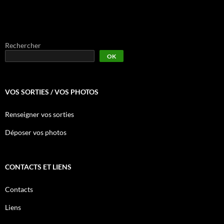
Rechercher
OK
VOS SORTIES / VOS PHOTOS
Renseigner vos sorties
Déposer vos photos
CONTACTS ET LIENS
Contacts
Liens