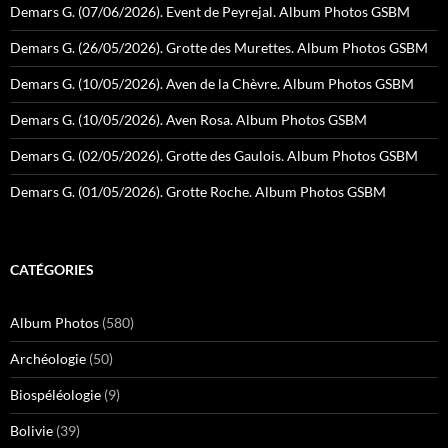
Demars G. (07/06/2026). Event de Peyrejal. Album Photos GSBM
Demars G. (26/05/2026). Grotte des Murettes. Album Photos GSBM
Demars G. (10/05/2026). Aven de la Chèvre. Album Photos GSBM
Demars G. (10/05/2026). Aven Rosa. Album Photos GSBM
Demars G. (02/05/2026). Grotte des Gaulois. Album Photos GSBM
Demars G. (01/05/2026). Grotte Roche. Album Photos GSBM
CATÉGORIES
Album Photos
(580)
Archéologie
(50)
Biospéléologie
(9)
Bolivie
(39)