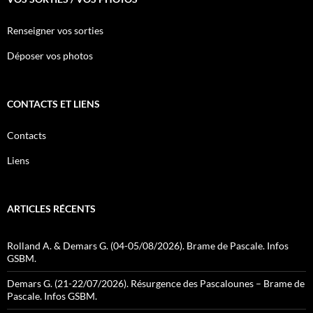
Renseigner vos sorties
Déposer vos photos
CONTACTS ET LIENS
Contacts
Liens
ARTICLES RÉCENTS
Rolland A. & Demars G. (04-05/08/2026). Brame de Pascale. Infos
GSBM.
Demars G. (21-22/07/2026). Résurgence des Pascalounes – Brame de
Pascale. Infos GSBM.