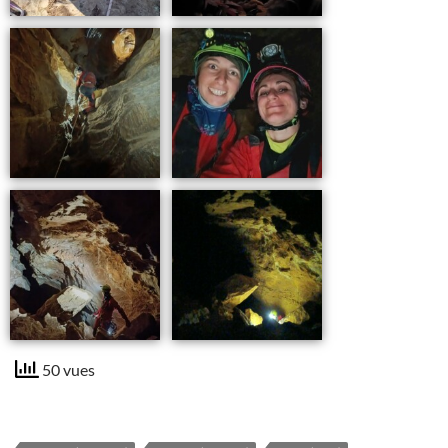
50 vues