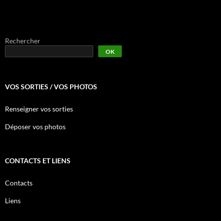
Rechercher
OK
VOS SORTIES / VOS PHOTOS
Renseigner vos sorties
Déposer vos photos
CONTACTS ET LIENS
Contacts
Liens