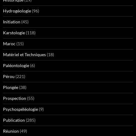
Hydrogéologie
(96)
Initiation
(45)
Karstologie
(118)
Maroc
(15)
Matériel et Techniques
(18)
Paléontologie
(6)
Pérou
(221)
Plongée
(38)
Prospection
(55)
Psychospéléologie
(9)
Publication
(285)
Réunion
(49)