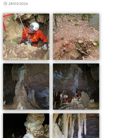
28/03/2026