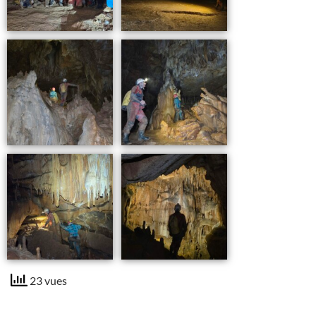
23 vues