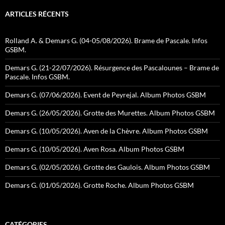
ARTICLES RÉCENTS
Rolland A. & Demars G. (04-05/08/2026). Brame de Pascale. Infos
GSBM.
Demars G. (21-22/07/2026). Résurgence des Pascalounes – Brame de
Pascale. Infos GSBM.
Demars G. (07/06/2026). Event de Peyrejal. Album Photos GSBM
Demars G. (26/05/2026). Grotte des Murettes. Album Photos GSBM
Demars G. (10/05/2026). Aven de la Chèvre. Album Photos GSBM
Demars G. (10/05/2026). Aven Rosa. Album Photos GSBM
Demars G. (02/05/2026). Grotte des Gaulois. Album Photos GSBM
Demars G. (01/05/2026). Grotte Roche. Album Photos GSBM
CATÉGORIES