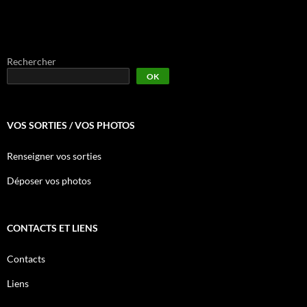
Rechercher
OK
VOS SORTIES / VOS PHOTOS
Renseigner vos sorties
Déposer vos photos
CONTACTS ET LIENS
Contacts
Liens