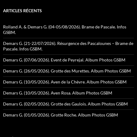
ARTICLES RÉCENTS
Rolland A. & Demars G. (04-05/08/2026). Brame de Pascale. Infos
GSBM.
Demars G. (21-22/07/2026). Résurgence des Pascalounes – Brame de
Pascale. Infos GSBM.
Demars G. (07/06/2026). Event de Peyrejal. Album Photos GSBM
Demars G. (26/05/2026). Grotte des Murettes. Album Photos GSBM
Demars G. (10/05/2026). Aven de la Chèvre. Album Photos GSBM
Demars G. (10/05/2026). Aven Rosa. Album Photos GSBM
Demars G. (02/05/2026). Grotte des Gaulois. Album Photos GSBM
Demars G. (01/05/2026). Grotte Roche. Album Photos GSBM