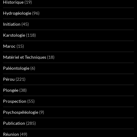
Historique
(19)
Hydrogéologie
(96)
Initiation
(45)
Karstologie
(118)
Maroc
(15)
Matériel et Techniques
(18)
Paléontologie
(6)
Pérou
(221)
Plongée
(38)
Prospection
(55)
Psychospéléologie
(9)
Publication
(285)
Réunion
(49)