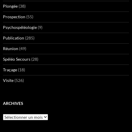
Plongée
(38)
Prospection
(55)
Psychospéléologie
(9)
Publication
(285)
Réunion
(49)
Spéléo Secours
(28)
Traçage
(18)
Visite
(526)
ARCHIVES
Archives