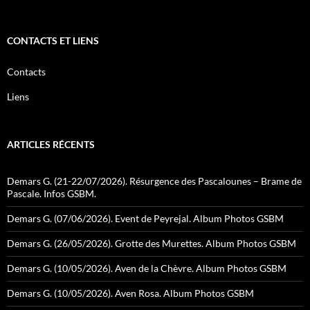
CONTACTS ET LIENS
Contacts
Liens
ARTICLES RÉCENTS
Demars G. (21-22/07/2026). Résurgence des Pascalounes – Brame de
Pascale. Infos GSBM.
Demars G. (07/06/2026). Event de Peyrejal. Album Photos GSBM
Demars G. (26/05/2026). Grotte des Murettes. Album Photos GSBM
Demars G. (10/05/2026). Aven de la Chèvre. Album Photos GSBM
Demars G. (10/05/2026). Aven Rosa. Album Photos GSBM