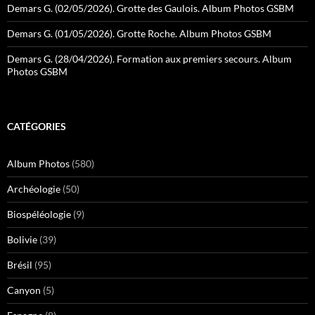
Demars G. (02/05/2026). Grotte des Gaulois. Album Photos GSBM
Demars G. (01/05/2026). Grotte Roche. Album Photos GSBM
Demars G. (28/04/2026). Formation aux premiers secours. Album
Photos GSBM
CATÉGORIES
Album Photos
(580)
Archéologie
(50)
Biospéléologie
(9)
Bolivie
(39)
Brésil
(95)
Canyon
(5)