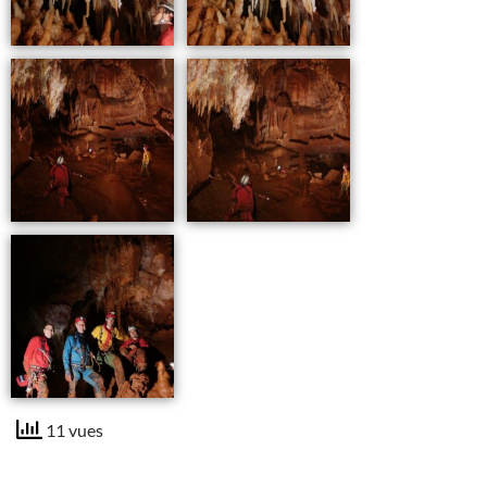
11 vues