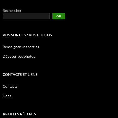
Rechercher
OK
VOS SORTIES / VOS PHOTOS
Renseigner vos sorties
Déposer vos photos
CONTACTS ET LIENS
Contacts
Liens
ARTICLES RÉCENTS