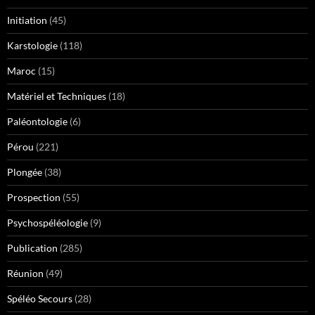
Initiation
(45)
Karstologie
(118)
Maroc
(15)
Matériel et Techniques
(18)
Paléontologie
(6)
Pérou
(221)
Plongée
(38)
Prospection
(55)
Psychospéléologie
(9)
Publication
(285)
Réunion
(49)
Spéléo Secours
(28)