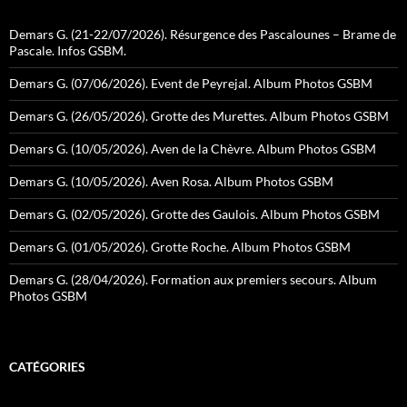
Demars G. (21-22/07/2026). Résurgence des Pascalounes – Brame de
Pascale. Infos GSBM.
Demars G. (07/06/2026). Event de Peyrejal. Album Photos GSBM
Demars G. (26/05/2026). Grotte des Murettes. Album Photos GSBM
Demars G. (10/05/2026). Aven de la Chèvre. Album Photos GSBM
Demars G. (10/05/2026). Aven Rosa. Album Photos GSBM
Demars G. (02/05/2026). Grotte des Gaulois. Album Photos GSBM
Demars G. (01/05/2026). Grotte Roche. Album Photos GSBM
Demars G. (28/04/2026). Formation aux premiers secours. Album
Photos GSBM
CATÉGORIES