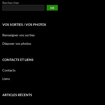
Rechercher
OK
VOS SORTIES / VOS PHOTOS
Renseigner vos sorties
Déposer vos photos
CONTACTS ET LIENS
Contacts
Liens
ARTICLES RÉCENTS