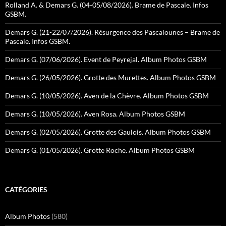
Rolland A. & Demars G. (04-05/08/2026). Brame de Pascale. Infos
GSBM.
Demars G. (21-22/07/2026). Résurgence des Pascalounes – Brame de
Pascale. Infos GSBM.
Demars G. (07/06/2026). Event de Peyrejal. Album Photos GSBM
Demars G. (26/05/2026). Grotte des Murettes. Album Photos GSBM
Demars G. (10/05/2026). Aven de la Chèvre. Album Photos GSBM
Demars G. (10/05/2026). Aven Rosa. Album Photos GSBM
Demars G. (02/05/2026). Grotte des Gaulois. Album Photos GSBM
Demars G. (01/05/2026). Grotte Roche. Album Photos GSBM
CATÉGORIES
Album Photos
(580)