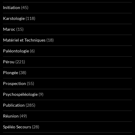
Initiation
(45)
Karstologie
(118)
Maroc
(15)
Matériel et Techniques
(18)
Paléontologie
(6)
Pérou
(221)
Plongée
(38)
Prospection
(55)
Psychospéléologie
(9)
Publication
(285)
Réunion
(49)
Spéléo Secours
(28)