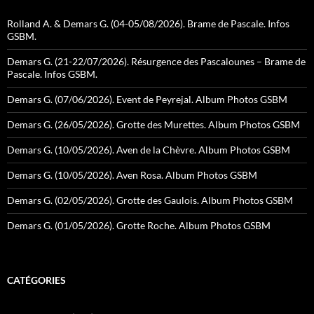
Rolland A. & Demars G. (04-05/08/2026). Brame de Pascale. Infos
GSBM.
Demars G. (21-22/07/2026). Résurgence des Pascalounes – Brame de
Pascale. Infos GSBM.
Demars G. (07/06/2026). Event de Peyrejal. Album Photos GSBM
Demars G. (26/05/2026). Grotte des Murettes. Album Photos GSBM
Demars G. (10/05/2026). Aven de la Chèvre. Album Photos GSBM
Demars G. (10/05/2026). Aven Rosa. Album Photos GSBM
Demars G. (02/05/2026). Grotte des Gaulois. Album Photos GSBM
Demars G. (01/05/2026). Grotte Roche. Album Photos GSBM
CATÉGORIES