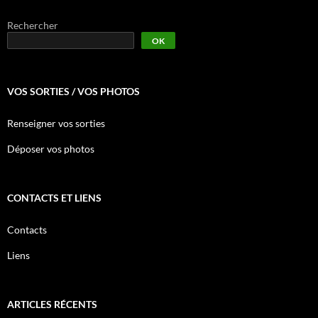
Rechercher
OK
VOS SORTIES / VOS PHOTOS
Renseigner vos sorties
Déposer vos photos
CONTACTS ET LIENS
Contacts
Liens
ARTICLES RÉCENTS