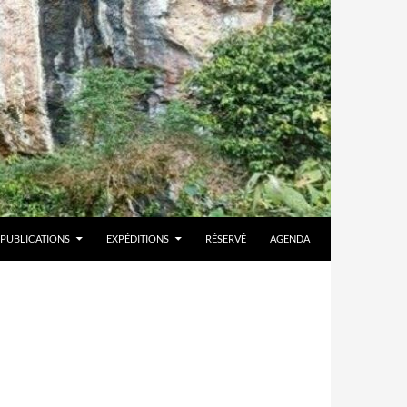
PUBLICATIONS
EXPÉDITIONS
RÉSERVÉ
AGENDA