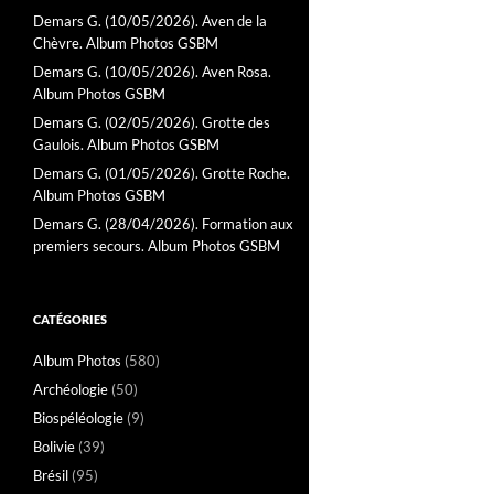
Demars G. (10/05/2026). Aven de la
Chèvre. Album Photos GSBM
Demars G. (10/05/2026). Aven Rosa.
Album Photos GSBM
Demars G. (02/05/2026). Grotte des
Gaulois. Album Photos GSBM
Demars G. (01/05/2026). Grotte Roche.
Album Photos GSBM
Demars G. (28/04/2026). Formation aux
premiers secours. Album Photos GSBM
CATÉGORIES
Album Photos
(580)
Archéologie
(50)
Biospéléologie
(9)
Bolivie
(39)
Brésil
(95)