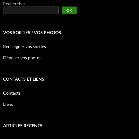
Rechercher
OK
VOS SORTIES / VOS PHOTOS
Renseigner vos sorties
Déposer vos photos
CONTACTS ET LIENS
Contacts
Liens
ARTICLES RÉCENTS