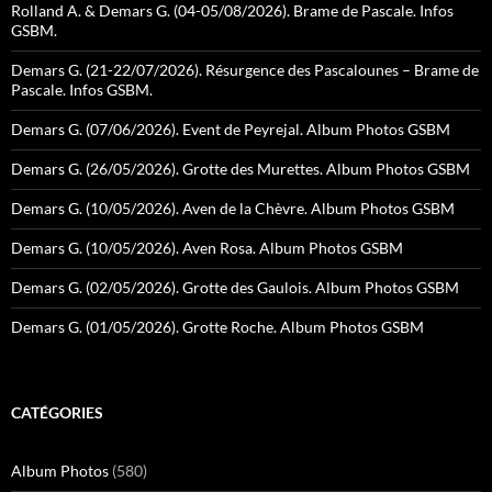
Rolland A. & Demars G. (04-05/08/2026). Brame de Pascale. Infos
GSBM.
Demars G. (21-22/07/2026). Résurgence des Pascalounes – Brame de
Pascale. Infos GSBM.
Demars G. (07/06/2026). Event de Peyrejal. Album Photos GSBM
Demars G. (26/05/2026). Grotte des Murettes. Album Photos GSBM
Demars G. (10/05/2026). Aven de la Chèvre. Album Photos GSBM
Demars G. (10/05/2026). Aven Rosa. Album Photos GSBM
Demars G. (02/05/2026). Grotte des Gaulois. Album Photos GSBM
Demars G. (01/05/2026). Grotte Roche. Album Photos GSBM
CATÉGORIES
Album Photos
(580)