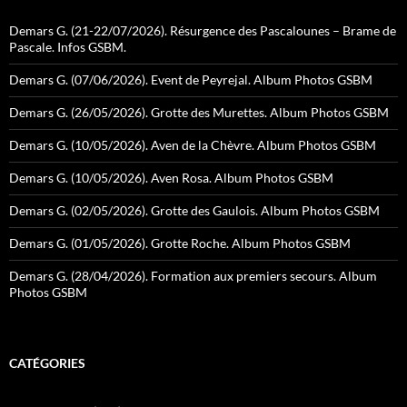
Demars G. (21-22/07/2026). Résurgence des Pascalounes – Brame de
Pascale. Infos GSBM.
Demars G. (07/06/2026). Event de Peyrejal. Album Photos GSBM
Demars G. (26/05/2026). Grotte des Murettes. Album Photos GSBM
Demars G. (10/05/2026). Aven de la Chèvre. Album Photos GSBM
Demars G. (10/05/2026). Aven Rosa. Album Photos GSBM
Demars G. (02/05/2026). Grotte des Gaulois. Album Photos GSBM
Demars G. (01/05/2026). Grotte Roche. Album Photos GSBM
Demars G. (28/04/2026). Formation aux premiers secours. Album
Photos GSBM
CATÉGORIES