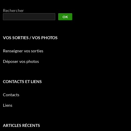
Rechercher
OK
VOS SORTIES / VOS PHOTOS
Renseigner vos sorties
Déposer vos photos
CONTACTS ET LIENS
Contacts
Liens
ARTICLES RÉCENTS