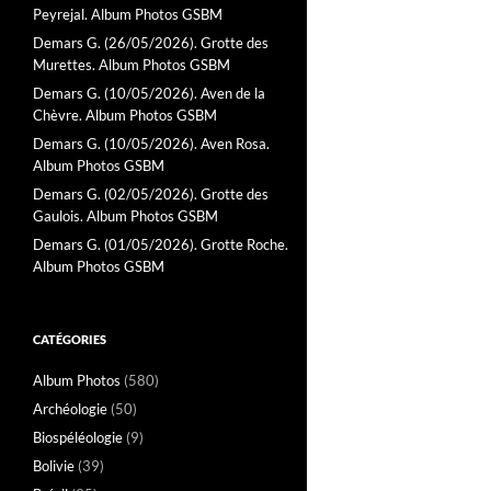
Peyrejal. Album Photos GSBM
Demars G. (26/05/2026). Grotte des
Murettes. Album Photos GSBM
Demars G. (10/05/2026). Aven de la
Chèvre. Album Photos GSBM
Demars G. (10/05/2026). Aven Rosa.
Album Photos GSBM
Demars G. (02/05/2026). Grotte des
Gaulois. Album Photos GSBM
Demars G. (01/05/2026). Grotte Roche.
Album Photos GSBM
CATÉGORIES
Album Photos
(580)
Archéologie
(50)
Biospéléologie
(9)
Bolivie
(39)