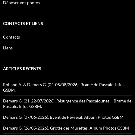
Déposer vos photos
CONTACTS ET LIENS
Contacts
Liens
ARTICLES RÉCENTS
Rolland A. & Demars G. (04-05/08/2026). Brame de Pascale. Infos
GSBM.
Demars G. (21-22/07/2026). Résurgence des Pascalounes – Brame de
Pascale. Infos GSBM.
Demars G. (07/06/2026). Event de Peyrejal. Album Photos GSBM
Demars G. (26/05/2026). Grotte des Murettes. Album Photos GSBM