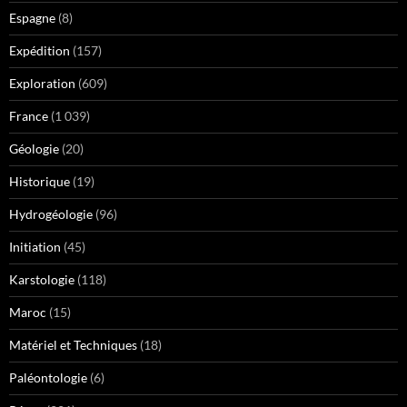
Espagne
(8)
Expédition
(157)
Exploration
(609)
France
(1 039)
Géologie
(20)
Historique
(19)
Hydrogéologie
(96)
Initiation
(45)
Karstologie
(118)
Maroc
(15)
Matériel et Techniques
(18)
Paléontologie
(6)