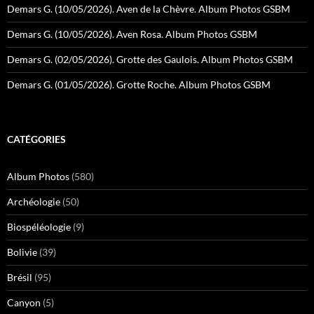
Demars G. (10/05/2026). Aven de la Chèvre. Album Photos GSBM
Demars G. (10/05/2026). Aven Rosa. Album Photos GSBM
Demars G. (02/05/2026). Grotte des Gaulois. Album Photos GSBM
Demars G. (01/05/2026). Grotte Roche. Album Photos GSBM
CATÉGORIES
Album Photos
(580)
Archéologie
(50)
Biospéléologie
(9)
Bolivie
(39)
Brésil
(95)
Canyon
(5)