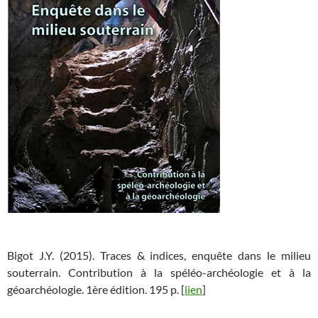
Bigot J.Y. (2015). Traces & indices, enquête dans le milieu
souterrain. Contribution à la spéléo-archéologie et à la
géoarchéologie. 1ère édition. 195 p. [
lien
]