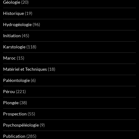
Géologie
(20)
Historique
(19)
Hydrogéologie
(96)
Initiation
(45)
Karstologie
(118)
Maroc
(15)
Matériel et Techniques
(18)
Paléontologie
(6)
Pérou
(221)
Plongée
(38)
Prospection
(55)
Psychospéléologie
(9)
Publication
(285)