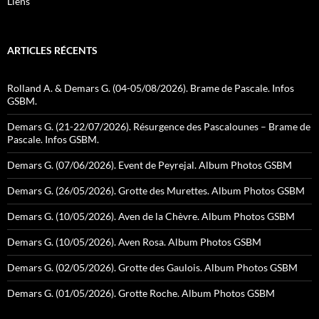
Liens
ARTICLES RÉCENTS
Rolland A. & Demars G. (04-05/08/2026). Brame de Pascale. Infos
GSBM.
Demars G. (21-22/07/2026). Résurgence des Pascalounes – Brame de
Pascale. Infos GSBM.
Demars G. (07/06/2026). Event de Peyrejal. Album Photos GSBM
Demars G. (26/05/2026). Grotte des Murettes. Album Photos GSBM
Demars G. (10/05/2026). Aven de la Chèvre. Album Photos GSBM
Demars G. (10/05/2026). Aven Rosa. Album Photos GSBM
Demars G. (02/05/2026). Grotte des Gaulois. Album Photos GSBM
Demars G. (01/05/2026). Grotte Roche. Album Photos GSBM