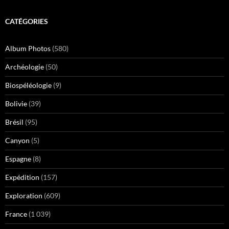
CATÉGORIES
Album Photos
(580)
Archéologie
(50)
Biospéléologie
(9)
Bolivie
(39)
Brésil
(95)
Canyon
(5)
Espagne
(8)
Expédition
(157)
Exploration
(609)
France
(1 039)