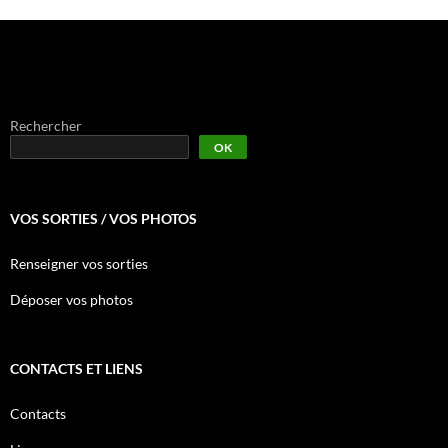
Rechercher
OK
VOS SORTIES / VOS PHOTOS
Renseigner vos sorties
Déposer vos photos
CONTACTS ET LIENS
Contacts