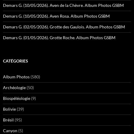
Demars G. (10/05/2026). Aven de la Chèvre. Album Photos GSBM
Demars G. (10/05/2026). Aven Rosa. Album Photos GSBM
Demars G. (02/05/2026). Grotte des Gaulois. Album Photos GSBM
Demars G. (01/05/2026). Grotte Roche. Album Photos GSBM
CATÉGORIES
Album Photos
(580)
Archéologie
(50)
Biospéléologie
(9)
Bolivie
(39)
Brésil
(95)
Canyon
(5)