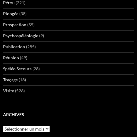
Pérou
(221)
Plongée
(38)
Prospection
(55)
Psychospéléologie
(9)
Publication
(285)
Réunion
(49)
Spéléo Secours
(28)
Traçage
(18)
Visite
(526)
ARCHIVES
Archives