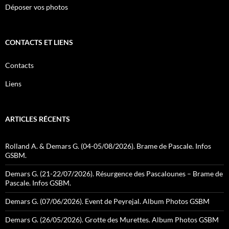
Déposer vos photos
CONTACTS ET LIENS
Contacts
Liens
ARTICLES RÉCENTS
Rolland A. & Demars G. (04-05/08/2026). Brame de Pascale. Infos
GSBM.
Demars G. (21-22/07/2026). Résurgence des Pascalounes – Brame de
Pascale. Infos GSBM.
Demars G. (07/06/2026). Event de Peyrejal. Album Photos GSBM
Demars G. (26/05/2026). Grotte des Murettes. Album Photos GSBM