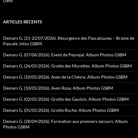
Liens
ARTICLES RÉCENTS
Demars G. (21-22/07/2026). Résurgence des Pascalounes – Brame de
Pascale. Infos GSBM.
Demars G. (07/06/2026). Event de Peyrejal. Album Photos GSBM
Demars G. (26/05/2026). Grotte des Murettes. Album Photos GSBM
Demars G. (10/05/2026). Aven de la Chèvre. Album Photos GSBM
Demars G. (10/05/2026). Aven Rosa. Album Photos GSBM
Demars G. (02/05/2026). Grotte des Gaulois. Album Photos GSBM
Demars G. (01/05/2026). Grotte Roche. Album Photos GSBM
Demars G. (28/04/2026). Formation aux premiers secours. Album
Photos GSBM