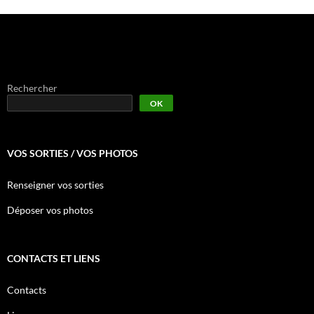
Rechercher
OK
VOS SORTIES / VOS PHOTOS
Renseigner vos sorties
Déposer vos photos
CONTACTS ET LIENS
Contacts