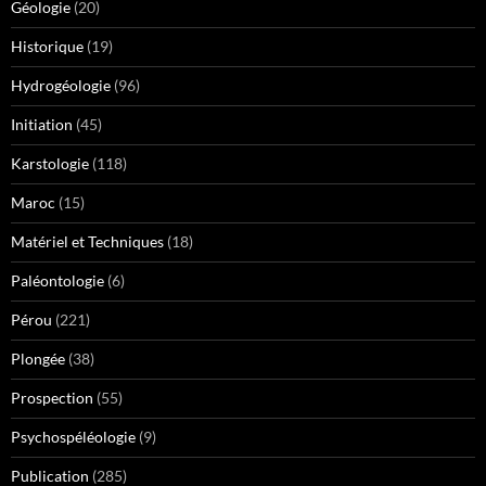
Géologie
(20)
Historique
(19)
Hydrogéologie
(96)
Initiation
(45)
Karstologie
(118)
Maroc
(15)
Matériel et Techniques
(18)
Paléontologie
(6)
Pérou
(221)
Plongée
(38)
Prospection
(55)
Psychospéléologie
(9)
Publication
(285)