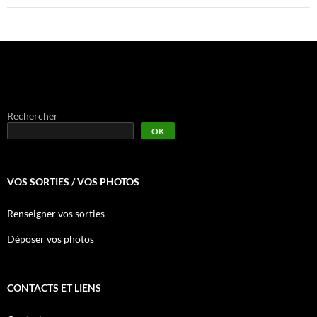
Rechercher
OK
VOS SORTIES / VOS PHOTOS
Renseigner vos sorties
Déposer vos photos
CONTACTS ET LIENS