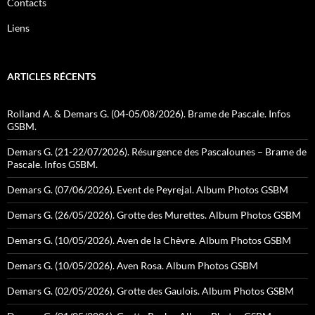
Contacts
Liens
ARTICLES RÉCENTS
Rolland A. & Demars G. (04-05/08/2026). Brame de Pascale. Infos
GSBM.
Demars G. (21-22/07/2026). Résurgence des Pascalounes – Brame de
Pascale. Infos GSBM.
Demars G. (07/06/2026). Event de Peyrejal. Album Photos GSBM
Demars G. (26/05/2026). Grotte des Murettes. Album Photos GSBM
Demars G. (10/05/2026). Aven de la Chèvre. Album Photos GSBM
Demars G. (10/05/2026). Aven Rosa. Album Photos GSBM
Demars G. (02/05/2026). Grotte des Gaulois. Album Photos GSBM