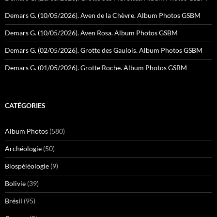
Demars G. (10/05/2026). Aven de la Chèvre. Album Photos GSBM
Demars G. (10/05/2026). Aven Rosa. Album Photos GSBM
Demars G. (02/05/2026). Grotte des Gaulois. Album Photos GSBM
Demars G. (01/05/2026). Grotte Roche. Album Photos GSBM
CATÉGORIES
Album Photos
(580)
Archéologie
(50)
Biospéléologie
(9)
Bolivie
(39)
Brésil
(95)