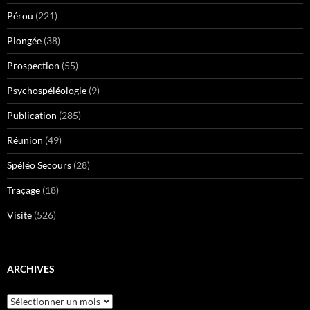
Pérou
(221)
Plongée
(38)
Prospection
(55)
Psychospéléologie
(9)
Publication
(285)
Réunion
(49)
Spéléo Secours
(28)
Traçage
(18)
Visite
(526)
ARCHIVES
Archives