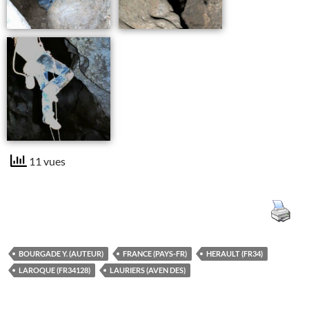
11 vues
BOURGADE Y. (AUTEUR)
FRANCE (PAYS-FR)
HERAULT (FR34)
LAROQUE (FR34128)
LAURIERS (AVEN DES)