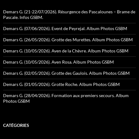
Demars G. (21-22/07/2026). Résurgence des Pascalounes – Brame de
Pascale. Infos GSBM.
Demars G. (07/06/2026). Event de Peyrejal. Album Photos GSBM
Demars G. (26/05/2026). Grotte des Murettes. Album Photos GSBM
Demars G. (10/05/2026). Aven de la Chèvre. Album Photos GSBM
Demars G. (10/05/2026). Aven Rosa. Album Photos GSBM
Demars G. (02/05/2026). Grotte des Gaulois. Album Photos GSBM
Demars G. (01/05/2026). Grotte Roche. Album Photos GSBM
Demars G. (28/04/2026). Formation aux premiers secours. Album
Photos GSBM
CATÉGORIES