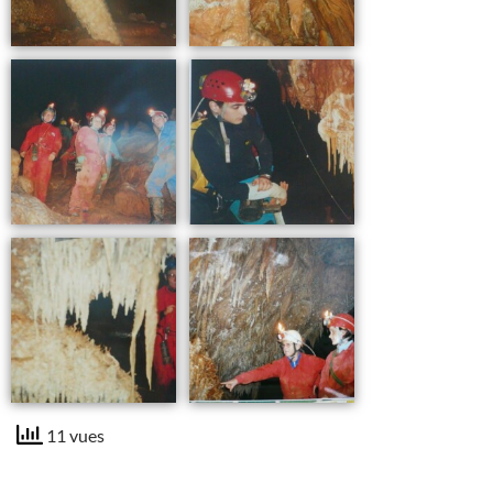
11 vues