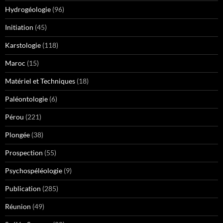
Hydrogéologie
(96)
Initiation
(45)
Karstologie
(118)
Maroc
(15)
Matériel et Techniques
(18)
Paléontologie
(6)
Pérou
(221)
Plongée
(38)
Prospection
(55)
Psychospéléologie
(9)
Publication
(285)
Réunion
(49)