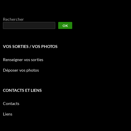
Rechercher
OK
VOS SORTIES / VOS PHOTOS
Renseigner vos sorties
Déposer vos photos
CONTACTS ET LIENS
Contacts
Liens