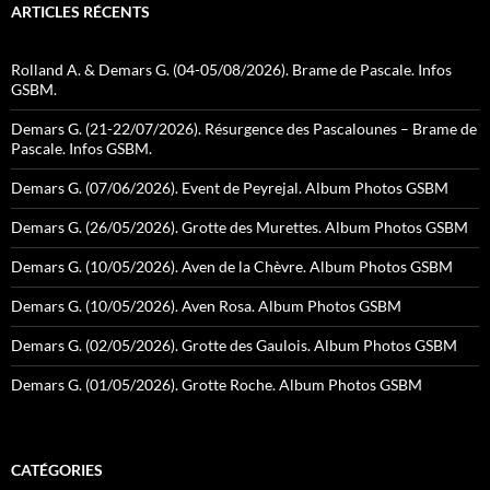
ARTICLES RÉCENTS
Rolland A. & Demars G. (04-05/08/2026). Brame de Pascale. Infos
GSBM.
Demars G. (21-22/07/2026). Résurgence des Pascalounes – Brame de
Pascale. Infos GSBM.
Demars G. (07/06/2026). Event de Peyrejal. Album Photos GSBM
Demars G. (26/05/2026). Grotte des Murettes. Album Photos GSBM
Demars G. (10/05/2026). Aven de la Chèvre. Album Photos GSBM
Demars G. (10/05/2026). Aven Rosa. Album Photos GSBM
Demars G. (02/05/2026). Grotte des Gaulois. Album Photos GSBM
Demars G. (01/05/2026). Grotte Roche. Album Photos GSBM
CATÉGORIES