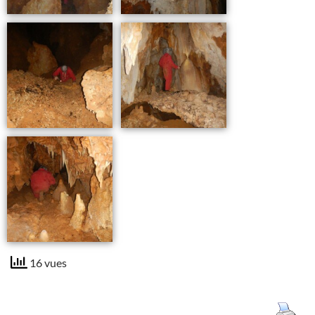
16 vues