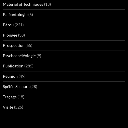
Matériel et Techniques
(18)
Paléontologie
(6)
Pérou
(221)
Plongée
(38)
Prospection
(55)
Psychospéléologie
(9)
Publication
(285)
Réunion
(49)
Spéléo Secours
(28)
Traçage
(18)
Visite
(526)