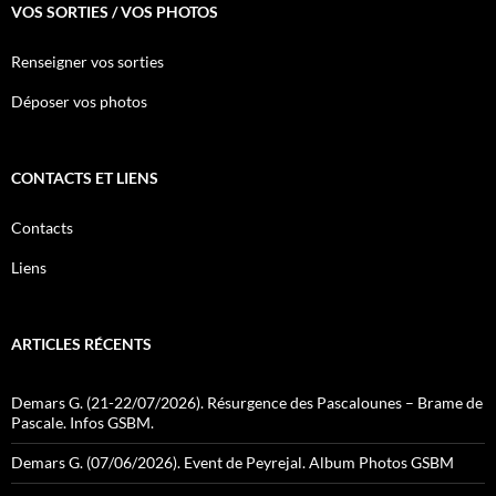
VOS SORTIES / VOS PHOTOS
Renseigner vos sorties
Déposer vos photos
CONTACTS ET LIENS
Contacts
Liens
ARTICLES RÉCENTS
Demars G. (21-22/07/2026). Résurgence des Pascalounes – Brame de
Pascale. Infos GSBM.
Demars G. (07/06/2026). Event de Peyrejal. Album Photos GSBM