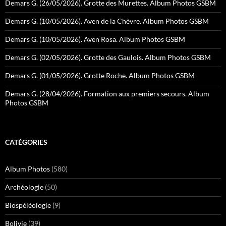
Demars G. (26/05/2026). Grotte des Murettes. Album Photos GSBM
Demars G. (10/05/2026). Aven de la Chèvre. Album Photos GSBM
Demars G. (10/05/2026). Aven Rosa. Album Photos GSBM
Demars G. (02/05/2026). Grotte des Gaulois. Album Photos GSBM
Demars G. (01/05/2026). Grotte Roche. Album Photos GSBM
Demars G. (28/04/2026). Formation aux premiers secours. Album
Photos GSBM
CATÉGORIES
Album Photos
(580)
Archéologie
(50)
Biospéléologie
(9)
Bolivie
(39)