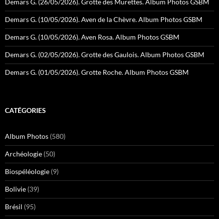
Demars G. (26/05/2026). Grotte des Murettes. Album Photos GSBM
Demars G. (10/05/2026). Aven de la Chèvre. Album Photos GSBM
Demars G. (10/05/2026). Aven Rosa. Album Photos GSBM
Demars G. (02/05/2026). Grotte des Gaulois. Album Photos GSBM
Demars G. (01/05/2026). Grotte Roche. Album Photos GSBM
CATÉGORIES
Album Photos
(580)
Archéologie
(50)
Biospéléologie
(9)
Bolivie
(39)
Brésil
(95)