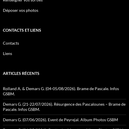
Déposer vos photos
CONTACTS ET LIENS
Contacts
Liens
ARTICLES RÉCENTS
Rolland A. & Demars G. (04-05/08/2026). Brame de Pascale. Infos
GSBM.
Demars G. (21-22/07/2026). Résurgence des Pascalounes – Brame de
Pascale. Infos GSBM.
Demars G. (07/06/2026). Event de Peyrejal. Album Photos GSBM