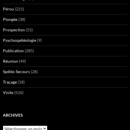
Pérou
(221)
Plongée
(38)
Prospection
(55)
Psychospéléologie
(9)
Publication
(285)
Réunion
(49)
Spéléo Secours
(28)
Traçage
(18)
Visite
(526)
ARCHIVES
Archives