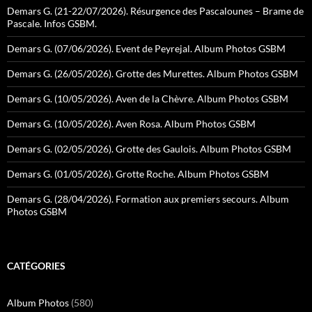
Demars G. (21-22/07/2026). Résurgence des Pascalounes – Brame de
Pascale. Infos GSBM.
Demars G. (07/06/2026). Event de Peyrejal. Album Photos GSBM
Demars G. (26/05/2026). Grotte des Murettes. Album Photos GSBM
Demars G. (10/05/2026). Aven de la Chèvre. Album Photos GSBM
Demars G. (10/05/2026). Aven Rosa. Album Photos GSBM
Demars G. (02/05/2026). Grotte des Gaulois. Album Photos GSBM
Demars G. (01/05/2026). Grotte Roche. Album Photos GSBM
Demars G. (28/04/2026). Formation aux premiers secours. Album
Photos GSBM
CATÉGORIES
Album Photos
(580)