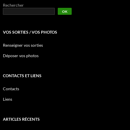
Rechercher
OK
VOS SORTIES / VOS PHOTOS
Renseigner vos sorties
Déposer vos photos
CONTACTS ET LIENS
Contacts
Liens
ARTICLES RÉCENTS