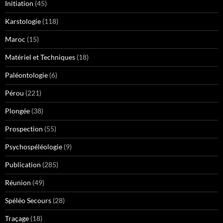
Initiation
(45)
Karstologie
(118)
Maroc
(15)
Matériel et Techniques
(18)
Paléontologie
(6)
Pérou
(221)
Plongée
(38)
Prospection
(55)
Psychospéléologie
(9)
Publication
(285)
Réunion
(49)
Spéléo Secours
(28)
Traçage
(18)