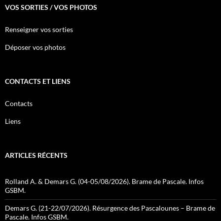
VOS SORTIES / VOS PHOTOS
Renseigner vos sorties
Déposer vos photos
CONTACTS ET LIENS
Contacts
Liens
ARTICLES RÉCENTS
Rolland A. & Demars G. (04-05/08/2026). Brame de Pascale. Infos
GSBM.
Demars G. (21-22/07/2026). Résurgence des Pascalounes – Brame de
Pascale. Infos GSBM.