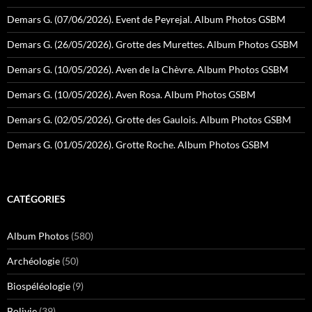
Demars G. (07/06/2026). Event de Peyrejal. Album Photos GSBM
Demars G. (26/05/2026). Grotte des Murettes. Album Photos GSBM
Demars G. (10/05/2026). Aven de la Chèvre. Album Photos GSBM
Demars G. (10/05/2026). Aven Rosa. Album Photos GSBM
Demars G. (02/05/2026). Grotte des Gaulois. Album Photos GSBM
Demars G. (01/05/2026). Grotte Roche. Album Photos GSBM
CATÉGORIES
Album Photos
(580)
Archéologie
(50)
Biospéléologie
(9)
Bolivie
(39)