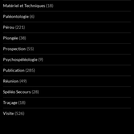
Matériel et Techniques
(18)
Paléontologie
(6)
Pérou
(221)
Plongée
(38)
Prospection
(55)
Psychospéléologie
(9)
Publication
(285)
Réunion
(49)
Spéléo Secours
(28)
Traçage
(18)
Visite
(526)