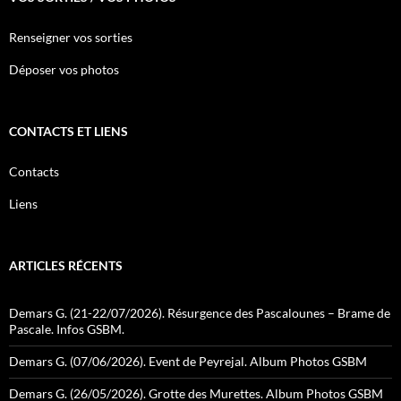
Renseigner vos sorties
Déposer vos photos
CONTACTS ET LIENS
Contacts
Liens
ARTICLES RÉCENTS
Demars G. (21-22/07/2026). Résurgence des Pascalounes – Brame de
Pascale. Infos GSBM.
Demars G. (07/06/2026). Event de Peyrejal. Album Photos GSBM
Demars G. (26/05/2026). Grotte des Murettes. Album Photos GSBM