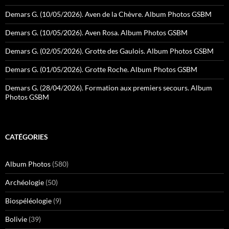
Demars G. (10/05/2026). Aven de la Chèvre. Album Photos GSBM
Demars G. (10/05/2026). Aven Rosa. Album Photos GSBM
Demars G. (02/05/2026). Grotte des Gaulois. Album Photos GSBM
Demars G. (01/05/2026). Grotte Roche. Album Photos GSBM
Demars G. (28/04/2026). Formation aux premiers secours. Album
Photos GSBM
CATÉGORIES
Album Photos
(580)
Archéologie
(50)
Biospéléologie
(9)
Bolivie
(39)