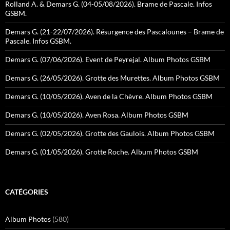
Rolland A. & Demars G. (04-05/08/2026). Brame de Pascale. Infos
GSBM.
Demars G. (21-22/07/2026). Résurgence des Pascalounes – Brame de
Pascale. Infos GSBM.
Demars G. (07/06/2026). Event de Peyrejal. Album Photos GSBM
Demars G. (26/05/2026). Grotte des Murettes. Album Photos GSBM
Demars G. (10/05/2026). Aven de la Chèvre. Album Photos GSBM
Demars G. (10/05/2026). Aven Rosa. Album Photos GSBM
Demars G. (02/05/2026). Grotte des Gaulois. Album Photos GSBM
Demars G. (01/05/2026). Grotte Roche. Album Photos GSBM
CATÉGORIES
Album Photos
(580)