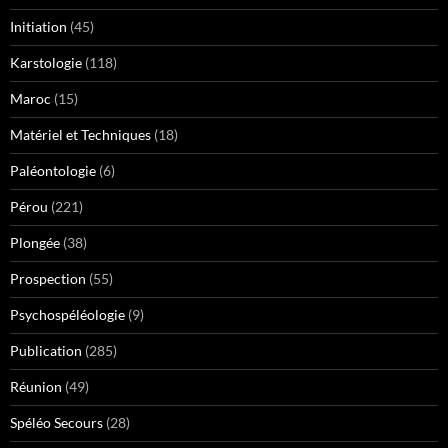
Initiation
(45)
Karstologie
(118)
Maroc
(15)
Matériel et Techniques
(18)
Paléontologie
(6)
Pérou
(221)
Plongée
(38)
Prospection
(55)
Psychospéléologie
(9)
Publication
(285)
Réunion
(49)
Spéléo Secours
(28)