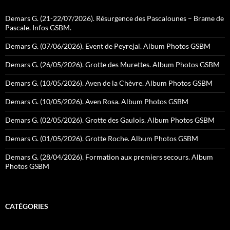
Demars G. (21-22/07/2026). Résurgence des Pascalounes – Brame de
Pascale. Infos GSBM.
Demars G. (07/06/2026). Event de Peyrejal. Album Photos GSBM
Demars G. (26/05/2026). Grotte des Murettes. Album Photos GSBM
Demars G. (10/05/2026). Aven de la Chèvre. Album Photos GSBM
Demars G. (10/05/2026). Aven Rosa. Album Photos GSBM
Demars G. (02/05/2026). Grotte des Gaulois. Album Photos GSBM
Demars G. (01/05/2026). Grotte Roche. Album Photos GSBM
Demars G. (28/04/2026). Formation aux premiers secours. Album
Photos GSBM
CATÉGORIES