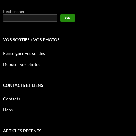
Rechercher
OK
VOS SORTIES / VOS PHOTOS
Renseigner vos sorties
Déposer vos photos
CONTACTS ET LIENS
Contacts
Liens
ARTICLES RÉCENTS