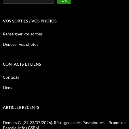
OK
VOS SORTIES / VOS PHOTOS
Renseigner vos sorties
Déposer vos photos
CONTACTS ET LIENS
Contacts
Liens
ARTICLES RÉCENTS
Demars G. (21-22/07/2026). Résurgence des Pascalounes – Brame de
Pascale. Infos GSBM.