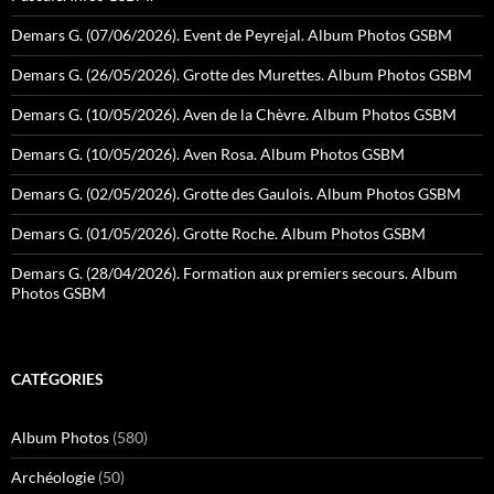
Demars G. (07/06/2026). Event de Peyrejal. Album Photos GSBM
Demars G. (26/05/2026). Grotte des Murettes. Album Photos GSBM
Demars G. (10/05/2026). Aven de la Chèvre. Album Photos GSBM
Demars G. (10/05/2026). Aven Rosa. Album Photos GSBM
Demars G. (02/05/2026). Grotte des Gaulois. Album Photos GSBM
Demars G. (01/05/2026). Grotte Roche. Album Photos GSBM
Demars G. (28/04/2026). Formation aux premiers secours. Album
Photos GSBM
CATÉGORIES
Album Photos
(580)
Archéologie
(50)