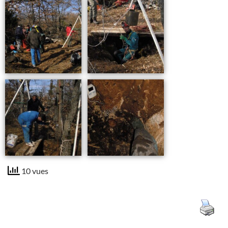
10 vues