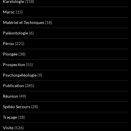
Karstologie
(118)
Maroc
(15)
Matériel et Techniques
(18)
Paléontologie
(6)
Pérou
(221)
Plongée
(38)
Prospection
(55)
Psychospéléologie
(9)
Publication
(285)
Réunion
(49)
Spéléo Secours
(28)
Traçage
(18)
Visite
(526)