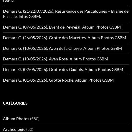
GSBM.
Demars G. (21-22/07/2026). Résurgence des Pascalounes – Brame de
Pascale. Infos GSBM.
Demars G. (07/06/2026). Event de Peyrejal. Album Photos GSBM
Demars G. (26/05/2026). Grotte des Murettes. Album Photos GSBM
Demars G. (10/05/2026). Aven de la Chèvre. Album Photos GSBM
Demars G. (10/05/2026). Aven Rosa. Album Photos GSBM
Demars G. (02/05/2026). Grotte des Gaulois. Album Photos GSBM
Demars G. (01/05/2026). Grotte Roche. Album Photos GSBM
CATÉGORIES
Album Photos
(580)
Archéologie
(50)