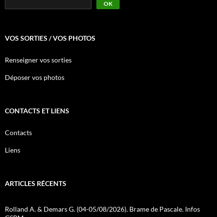
OK
VOS SORTIES / VOS PHOTOS
Renseigner vos sorties
Déposer vos photos
CONTACTS ET LIENS
Contacts
Liens
ARTICLES RÉCENTS
Rolland A. & Demars G. (04-05/08/2026). Brame de Pascale. Infos