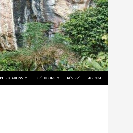
PUBLICATIONS
EXPÉDITIONS
RÉSERVÉ
AGENDA