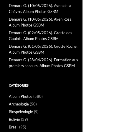
Demars G. (10/05/2026). Aven de la
Chèvre. Album Photos GSBM
Demars G. (10/05/2026). Aven Rosa.
Album Photos GSBM
Demars G. (02/05/2026). Grotte des
Gaulois. Album Photos GSBM
Demars G. (01/05/2026). Grotte Roche.
Album Photos GSBM
Demars G. (28/04/2026). Formation aux
premiers secours. Album Photos GSBM
CATÉGORIES
Album Photos
(580)
Archéologie
(50)
Biospéléologie
(9)
Bolivie
(39)
Brésil
(95)