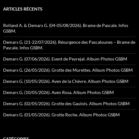
ARTICLES RÉCENTS
Rolland A. & Demars G. (04-05/08/2026). Brame de Pascale. Infos
GSBM.
Demars G. (21-22/07/2026). Résurgence des Pascalounes – Brame de
Pascale. Infos GSBM.
Demars G. (07/06/2026). Event de Peyrejal. Album Photos GSBM
Demars G. (26/05/2026). Grotte des Murettes. Album Photos GSBM
Demars G. (10/05/2026). Aven de la Chèvre. Album Photos GSBM
Demars G. (10/05/2026). Aven Rosa. Album Photos GSBM
Demars G. (02/05/2026). Grotte des Gaulois. Album Photos GSBM
Demars G. (01/05/2026). Grotte Roche. Album Photos GSBM
CATÉGORIES