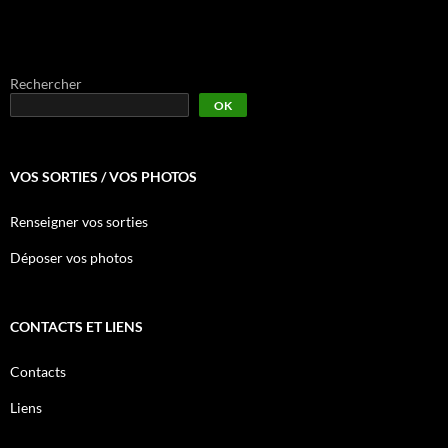
Rechercher
OK
VOS SORTIES / VOS PHOTOS
Renseigner vos sorties
Déposer vos photos
CONTACTS ET LIENS
Contacts
Liens