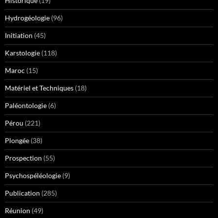
Historique
(19)
Hydrogéologie
(96)
Initiation
(45)
Karstologie
(118)
Maroc
(15)
Matériel et Techniques
(18)
Paléontologie
(6)
Pérou
(221)
Plongée
(38)
Prospection
(55)
Psychospéléologie
(9)
Publication
(285)
Réunion
(49)