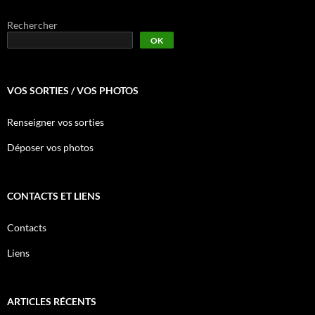
Rechercher
OK
VOS SORTIES / VOS PHOTOS
Renseigner vos sorties
Déposer vos photos
CONTACTS ET LIENS
Contacts
Liens
ARTICLES RÉCENTS