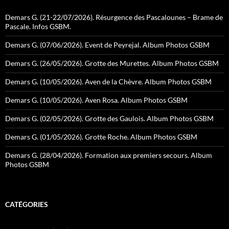
Demars G. (21-22/07/2026). Résurgence des Pascalounes – Brame de
Pascale. Infos GSBM.
Demars G. (07/06/2026). Event de Peyrejal. Album Photos GSBM
Demars G. (26/05/2026). Grotte des Murettes. Album Photos GSBM
Demars G. (10/05/2026). Aven de la Chèvre. Album Photos GSBM
Demars G. (10/05/2026). Aven Rosa. Album Photos GSBM
Demars G. (02/05/2026). Grotte des Gaulois. Album Photos GSBM
Demars G. (01/05/2026). Grotte Roche. Album Photos GSBM
Demars G. (28/04/2026). Formation aux premiers secours. Album
Photos GSBM
CATÉGORIES