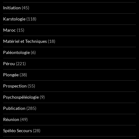
Initiation
(45)
Karstologie
(118)
Maroc
(15)
Matériel et Techniques
(18)
Paléontologie
(6)
Pérou
(221)
Plongée
(38)
Prospection
(55)
Psychospéléologie
(9)
Publication
(285)
Réunion
(49)
Spéléo Secours
(28)