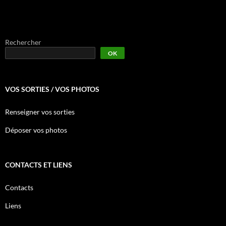
Rechercher
OK
VOS SORTIES / VOS PHOTOS
Renseigner vos sorties
Déposer vos photos
CONTACTS ET LIENS
Contacts
Liens