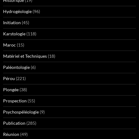
Historique
(19)
Hydrogéologie
(96)
Initiation
(45)
Karstologie
(118)
Maroc
(15)
Matériel et Techniques
(18)
Paléontologie
(6)
Pérou
(221)
Plongée
(38)
Prospection
(55)
Psychospéléologie
(9)
Publication
(285)
Réunion
(49)