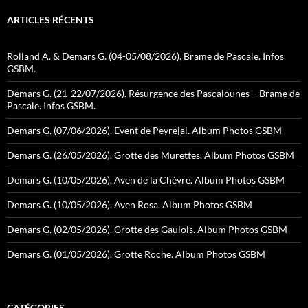
ARTICLES RÉCENTS
Rolland A. & Demars G. (04-05/08/2026). Brame de Pascale. Infos
GSBM.
Demars G. (21-22/07/2026). Résurgence des Pascalounes – Brame de
Pascale. Infos GSBM.
Demars G. (07/06/2026). Event de Peyrejal. Album Photos GSBM
Demars G. (26/05/2026). Grotte des Murettes. Album Photos GSBM
Demars G. (10/05/2026). Aven de la Chèvre. Album Photos GSBM
Demars G. (10/05/2026). Aven Rosa. Album Photos GSBM
Demars G. (02/05/2026). Grotte des Gaulois. Album Photos GSBM
Demars G. (01/05/2026). Grotte Roche. Album Photos GSBM
CATÉGORIES