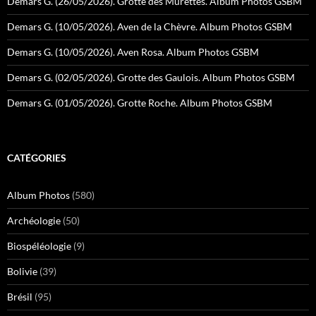
Demars G. (26/05/2026). Grotte des Murettes. Album Photos GSBM
Demars G. (10/05/2026). Aven de la Chèvre. Album Photos GSBM
Demars G. (10/05/2026). Aven Rosa. Album Photos GSBM
Demars G. (02/05/2026). Grotte des Gaulois. Album Photos GSBM
Demars G. (01/05/2026). Grotte Roche. Album Photos GSBM
CATÉGORIES
Album Photos
(580)
Archéologie
(50)
Biospéléologie
(9)
Bolivie
(39)
Brésil
(95)