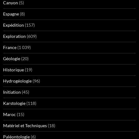
Canyon
(5)
Espagne
(8)
Expédition
(157)
Exploration
(609)
France
(1 039)
Géologie
(20)
Historique
(19)
Hydrogéologie
(96)
Initiation
(45)
Karstologie
(118)
Maroc
(15)
Matériel et Techniques
(18)
Paléontologie
(6)