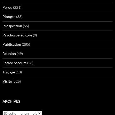
Pérou
(221)
Plongée
(38)
Prospection
(55)
Psychospéléologie
(9)
Publication
(285)
Réunion
(49)
Spéléo Secours
(28)
Traçage
(18)
Visite
(526)
ARCHIVES
Archives