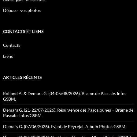
Déposer vos photos
CONTACTS ET LIENS
Contacts
Liens
ARTICLES RÉCENTS
Rolland A. & Demars G. (04-05/08/2026). Brame de Pascale. Infos
GSBM.
Demars G. (21-22/07/2026). Résurgence des Pascalounes – Brame de
Pascale. Infos GSBM.
Demars G. (07/06/2026). Event de Peyrejal. Album Photos GSBM