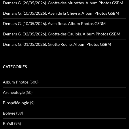
Demars G. (26/05/2026). Grotte des Murettes. Album Photos GSBM
Demars G. (10/05/2026). Aven de la Chèvre. Album Photos GSBM
Demars G. (10/05/2026). Aven Rosa. Album Photos GSBM
Demars G. (02/05/2026). Grotte des Gaulois. Album Photos GSBM
Demars G. (01/05/2026). Grotte Roche. Album Photos GSBM
CATÉGORIES
Album Photos
(580)
Archéologie
(50)
Biospéléologie
(9)
Bolivie
(39)
Brésil
(95)