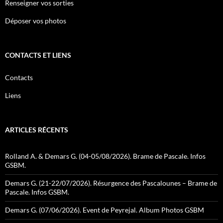
Renseigner vos sorties
Déposer vos photos
CONTACTS ET LIENS
Contacts
Liens
ARTICLES RÉCENTS
Rolland A. & Demars G. (04-05/08/2026). Brame de Pascale. Infos
GSBM.
Demars G. (21-22/07/2026). Résurgence des Pascalounes – Brame de
Pascale. Infos GSBM.
Demars G. (07/06/2026). Event de Peyrejal. Album Photos GSBM