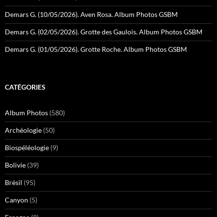
Demars G. (10/05/2026). Aven Rosa. Album Photos GSBM
Demars G. (02/05/2026). Grotte des Gaulois. Album Photos GSBM
Demars G. (01/05/2026). Grotte Roche. Album Photos GSBM
CATÉGORIES
Album Photos
(580)
Archéologie
(50)
Biospéléologie
(9)
Bolivie
(39)
Brésil
(95)
Canyon
(5)