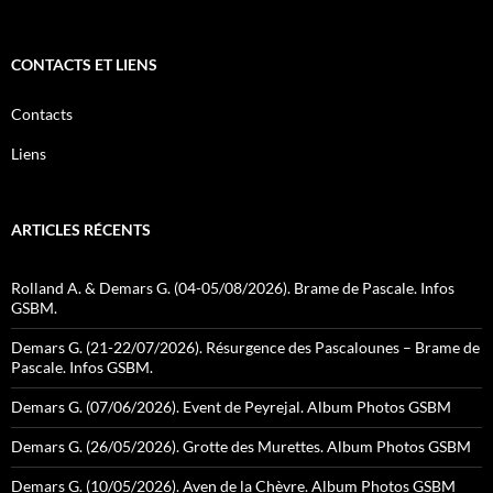
CONTACTS ET LIENS
Contacts
Liens
ARTICLES RÉCENTS
Rolland A. & Demars G. (04-05/08/2026). Brame de Pascale. Infos
GSBM.
Demars G. (21-22/07/2026). Résurgence des Pascalounes – Brame de
Pascale. Infos GSBM.
Demars G. (07/06/2026). Event de Peyrejal. Album Photos GSBM
Demars G. (26/05/2026). Grotte des Murettes. Album Photos GSBM
Demars G. (10/05/2026). Aven de la Chèvre. Album Photos GSBM